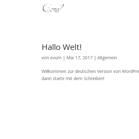
Hallo Welt!
von
evum
|
Mai 17, 2017
|
Allgemein
Willkommen zur deutschen Version von WordPress
dann starte mit dem Schreiben!