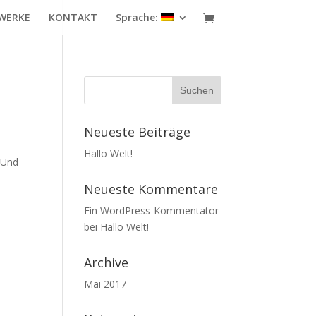
WERKE
KONTAKT
Sprache:
Neueste Beiträge
Hallo Welt!
 Und
Neueste Kommentare
Ein WordPress-Kommentator
bei
Hallo Welt!
Archive
Mai 2017