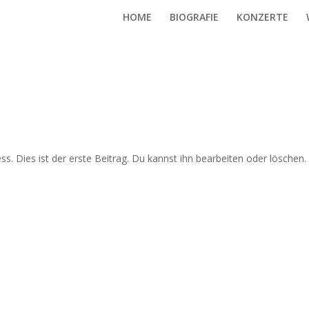
HOME
BIOGRAFIE
KONZERTE
. Dies ist der erste Beitrag. Du kannst ihn bearbeiten oder löschen.