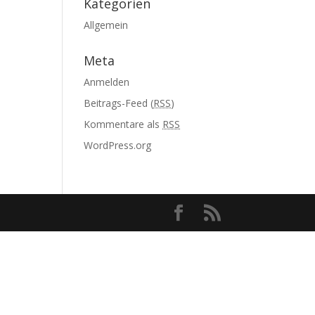
Kategorien
Allgemein
Meta
Anmelden
Beitrags-Feed (
RSS
)
Kommentare als
RSS
WordPress.org